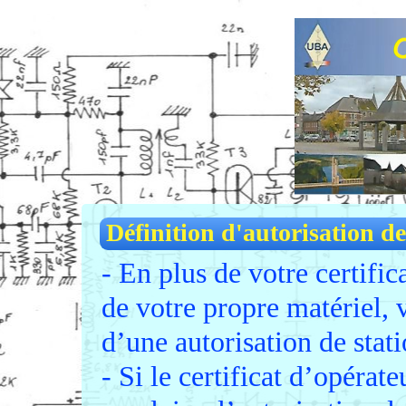
Définition d'autorisation de
- En plus de votre certific
de votre propre matériel,
d’une autorisation de stati
- Si le certificat d’opéra